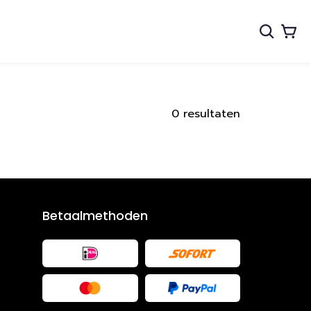
0 resultaten
Betaalmethoden