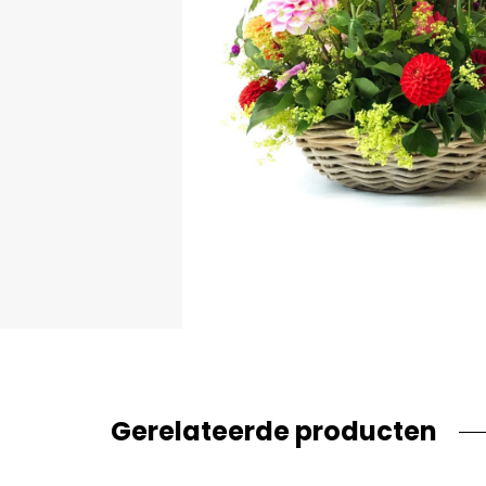
Gerelateerde producten