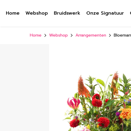
Home
Webshop
Bruidswerk
Onze Signatuur
Home
Webshop
Arrangementen
Bloemarr