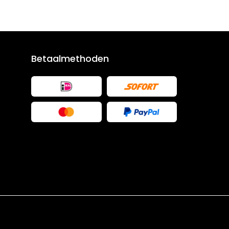
Betaalmethoden