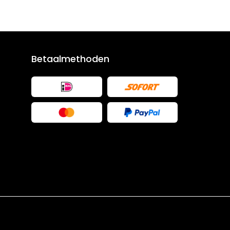
Betaalmethoden