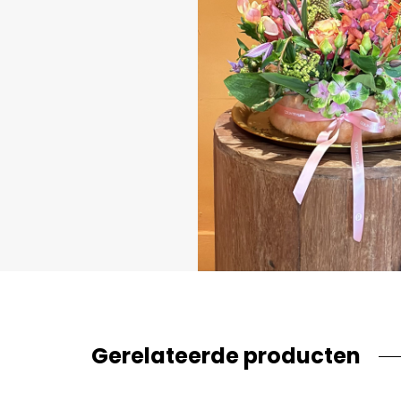
Gerelateerde producten