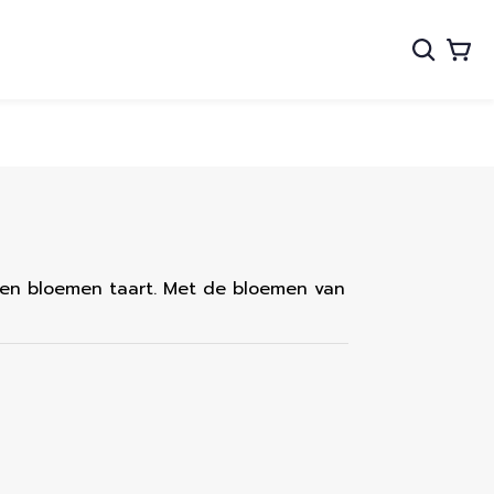
ken bloemen taart. Met de bloemen van