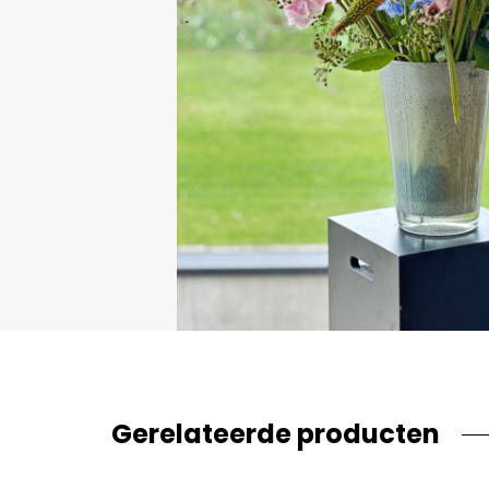
Gerelateerde producten