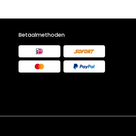
Betaalmethoden