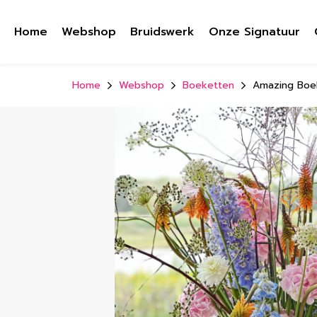
Home
Webshop
Bruidswerk
Onze Signatuur
Home
Webshop
Boeketten
Amazing Boe