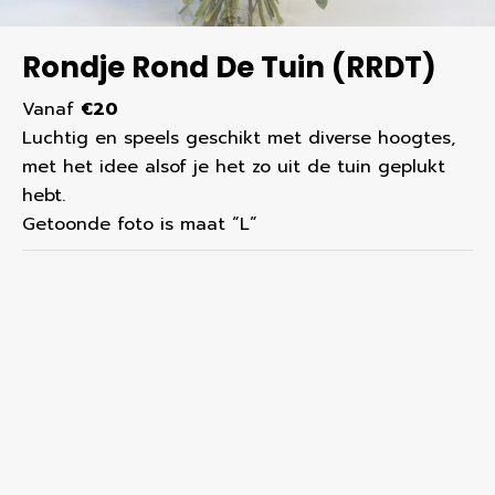
Rondje Rond De Tuin (RRDT)
Vanaf
€20
Luchtig en speels geschikt met diverse hoogtes,
met het idee alsof je het zo uit de tuin geplukt
hebt.
Getoonde foto is maat “L”